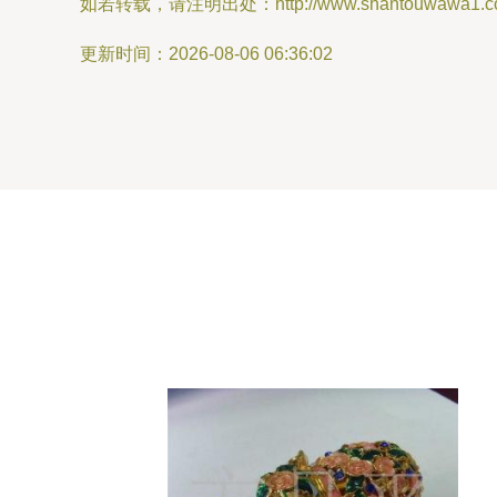
如若转载，请注明出处：http://www.shantouwawa1.com/
更新时间：2026-08-06 06:36:02