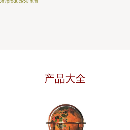
product/50.html
产品大全