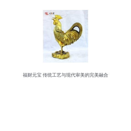
福财元宝 传统工艺与现代审美的完美融合