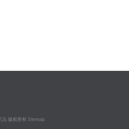
艺品
版权所有
Sitemap