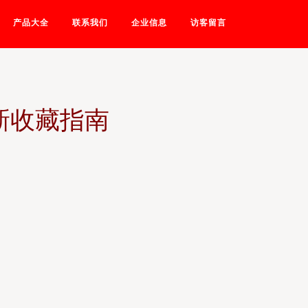
产品大全
联系我们
企业信息
访客留言
新收藏指南