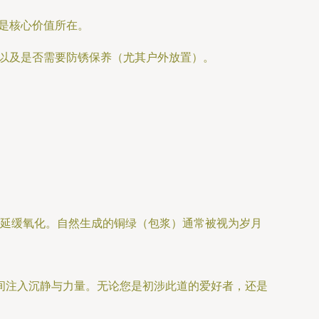
是核心价值所在。
以及是否需要防锈保养（尤其户外放置）。
延缓氧化。自然生成的铜绿（包浆）通常被视为岁月
间注入沉静与力量。无论您是初涉此道的爱好者，还是