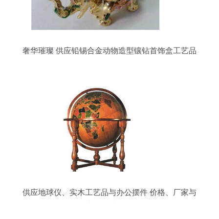
奢华璀璨 供应铅锡合金动物造型镶钻首饰盒工艺品
供应地球仪、实木工艺品与办公摆件 价格、厂家与
产品图片全览