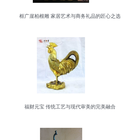
框广崖柏根雕 家居艺术与商务礼品的匠心之选
福财元宝 传统工艺与现代审美的完美融合