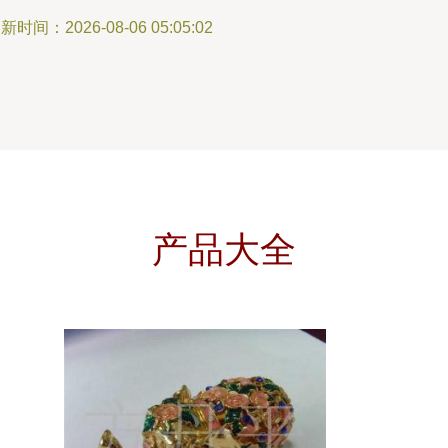
新时间：2026-08-06 05:05:02
产品大全