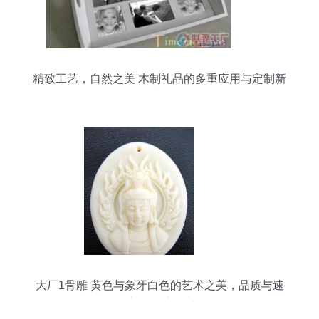
精致工艺，自然之美 木制礼品的多重应用与定制新
选择
大厂1骨雕 黄色与象牙白色的艺术之美，品质与速
度的双重保障