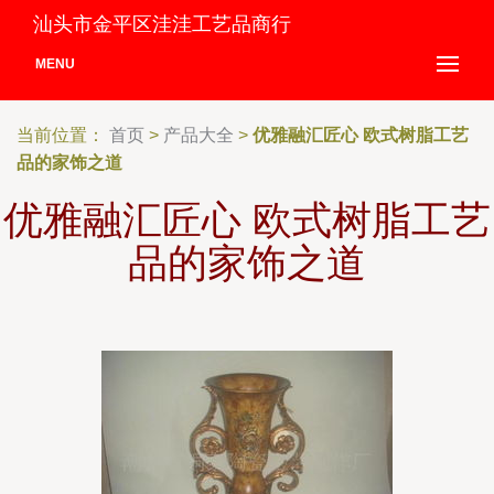
汕头市金平区洼洼工艺品商行
MENU
当前位置：
首页
>
产品大全
>
优雅融汇匠心 欧式树脂工艺
品的家饰之道
优雅融汇匠心 欧式树脂工艺
品的家饰之道