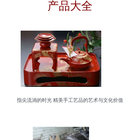
产品大全
指尖流淌的时光 精美手工艺品的艺术与文化价值