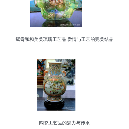
鸳鸯和和美美琉璃工艺品 爱情与工艺的完美结晶
陶瓷工艺品的魅力与传承