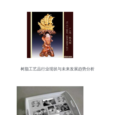
树脂工艺品行业现状与未来发展趋势分析