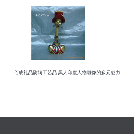
佰成礼品防铜工艺品 黑人印度人物雕像的多元魅力